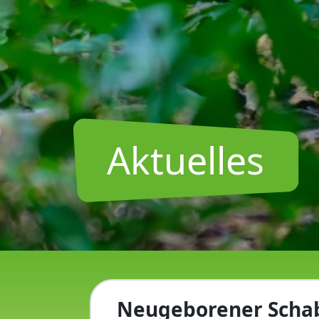
Aktuelles
Neugeborener Scha