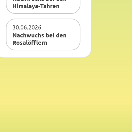
Himalaya-Tahren
30.06.2026
Nachwuchs bei den
Rosalöfflern