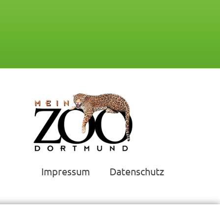
Impressum
Datenschutz