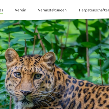
es
Verein
Veranstaltungen
Tierpatenschaft