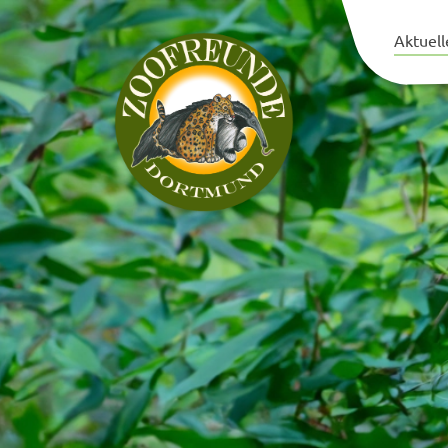
Aktuell