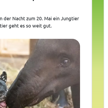
in der Nacht zum 20. Mai ein Jungtier
ier geht es so weit gut.