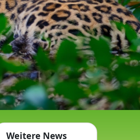
Weitere News