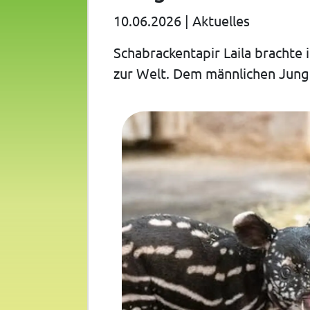
10.06.2026
|
Aktuelles
Schabrackentapir Laila brachte 
zur Welt. Dem männlichen Jungt