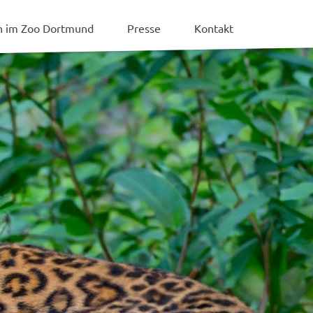
en im Zoo Dortmund
Presse
Kontakt