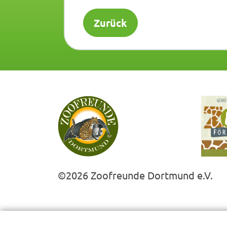
Zurück
©2026 Zoofreunde Dortmund e.V.