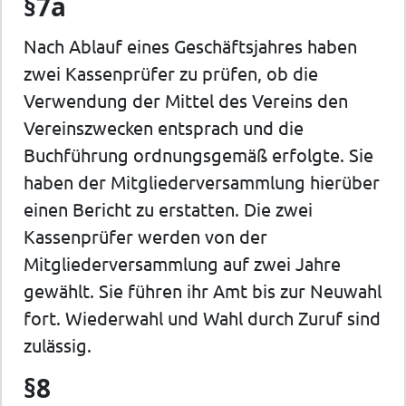
§7a
Nach Ablauf eines Geschäftsjahres haben
zwei Kassenprüfer zu prüfen, ob die
Verwendung der Mittel des Vereins den
Vereinszwecken entsprach und die
Buchführung ordnungsgemäß erfolgte. Sie
haben der Mitgliederversammlung hierüber
einen Bericht zu erstatten. Die zwei
Kassenprüfer werden von der
Mitgliederversammlung auf zwei Jahre
gewählt. Sie führen ihr Amt bis zur Neuwahl
fort. Wiederwahl und Wahl durch Zuruf sind
zulässig.
§8