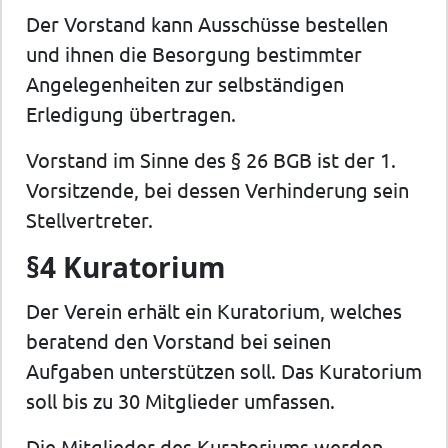
Der Vorstand kann Ausschüsse bestellen
und ihnen die Besorgung bestimmter
Angelegenheiten zur selbständigen
Erledigung übertragen.
Vorstand im Sinne des § 26 BGB ist der 1.
Vorsitzende, bei dessen Verhinderung sein
Stellvertreter.
§4 Kuratorium
Der Verein erhält ein Kuratorium, welches
beratend den Vorstand bei seinen
Aufgaben unterstützen soll. Das Kuratorium
soll bis zu 30 Mitglieder umfassen.
Die Mitglieder des Kuratoriums werden