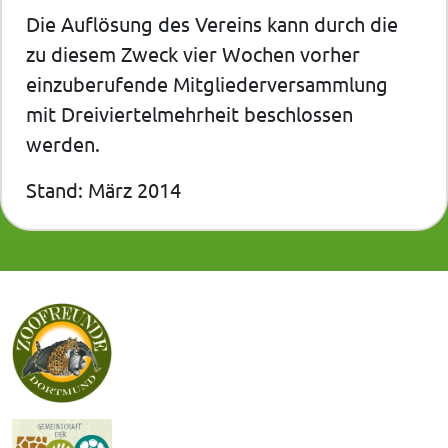
Die Auflösung des Vereins kann durch die
zu diesem Zweck vier Wochen vorher
einzuberufende Mitgliederversammlung
mit Dreiviertelmehrheit beschlossen
werden.
Stand: März 2014