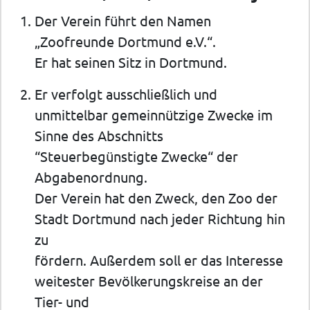
Der Verein führt den Namen
„Zoofreunde Dortmund e.V.“.
Er hat seinen Sitz in Dortmund.
Er verfolgt ausschließlich und
unmittelbar gemeinnützige Zwecke im
Sinne des Abschnitts
“Steuerbegünstigte Zwecke“ der
Abgabenordnung.
Der Verein hat den Zweck, den Zoo der
Stadt Dortmund nach jeder Richtung hin
zu
fördern. Außerdem soll er das Interesse
weitester Bevölkerungskreise an der
Tier- und