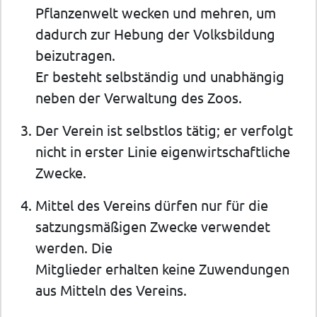
Pflanzenwelt wecken und mehren, um
dadurch zur Hebung der Volksbildung
beizutragen.
Er besteht selbständig und unabhängig
neben der Verwaltung des Zoos.
Der Verein ist selbstlos tätig; er verfolgt
nicht in erster Linie eigenwirtschaftliche
Zwecke.
Mittel des Vereins dürfen nur für die
satzungsmäßigen Zwecke verwendet
werden. Die
Mitglieder erhalten keine Zuwendungen
aus Mitteln des Vereins.