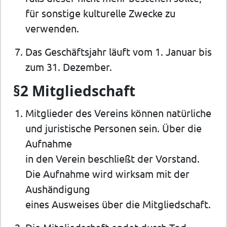
für sonstige kulturelle Zwecke zu
verwenden.
Das Geschäftsjahr läuft vom 1. Januar bis
zum 31. Dezember.
§2 Mitgliedschaft
Mitglieder des Vereins können natürliche
und juristische Personen sein. Über die
Aufnahme
in den Verein beschließt der Vorstand.
Die Aufnahme wird wirksam mit der
Aushändigung
eines Ausweises über die Mitgliedschaft.