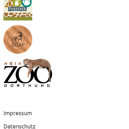
Impressum
Datenschutz