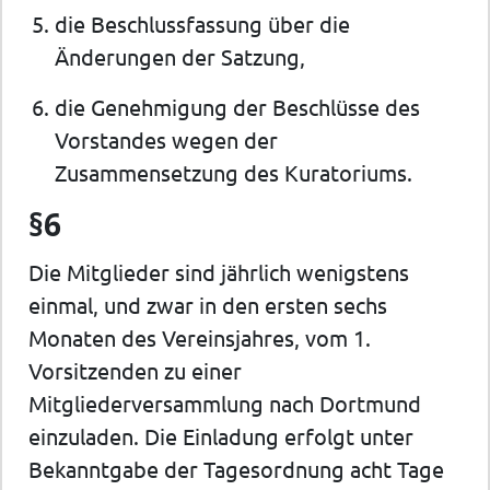
die Beschlussfassung über die
Änderungen der Satzung,
die Genehmigung der Beschlüsse des
Vorstandes wegen der
Zusammensetzung des Kuratoriums.
§6
Die Mitglieder sind jährlich wenigstens
einmal, und zwar in den ersten sechs
Monaten des Vereinsjahres, vom 1.
Vorsitzenden zu einer
Mitgliederversammlung nach Dortmund
einzuladen. Die Einladung erfolgt unter
Bekanntgabe der Tagesordnung acht Tage