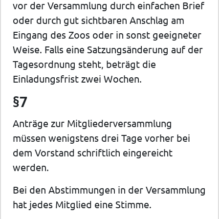
vor der Versammlung durch einfachen Brief
oder durch gut sichtbaren Anschlag am
Eingang des Zoos oder in sonst geeigneter
Weise. Falls eine Satzungsänderung auf der
Tagesordnung steht, beträgt die
Einladungsfrist zwei Wochen.
§7
Anträge zur Mitgliederversammlung
müssen wenigstens drei Tage vorher bei
dem Vorstand schriftlich eingereicht
werden.
Bei den Abstimmungen in der Versammlung
hat jedes Mitglied eine Stimme.