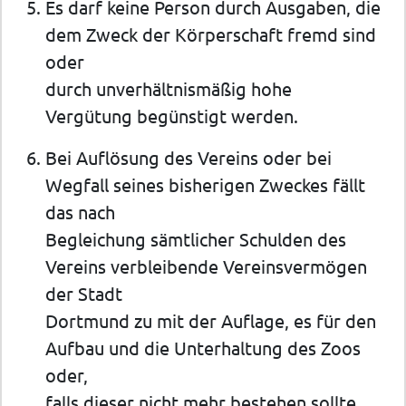
Es darf keine Person durch Ausgaben, die
dem Zweck der Körperschaft fremd sind
oder
durch unverhältnismäßig hohe
Vergütung begünstigt werden.
Bei Auflösung des Vereins oder bei
Wegfall seines bisherigen Zweckes fällt
das nach
Begleichung sämtlicher Schulden des
Vereins verbleibende Vereinsvermögen
der Stadt
Dortmund zu mit der Auflage, es für den
Aufbau und die Unterhaltung des Zoos
oder,
falls dieser nicht mehr bestehen sollte,