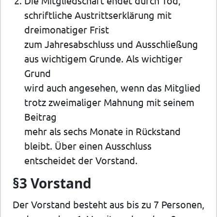
Die Mitgliedschaft endet durch Tod,
schriftliche Austrittserklärung mit
dreimonatiger Frist
zum Jahresabschluss und Ausschließung
aus wichtigem Grunde. Als wichtiger
Grund
wird auch angesehen, wenn das Mitglied
trotz zweimaliger Mahnung mit seinem
Beitrag
mehr als sechs Monate in Rückstand
bleibt. Über einen Ausschluss
entscheidet der Vorstand.
§3 Vorstand
Der Vorstand besteht aus bis zu 7 Personen,