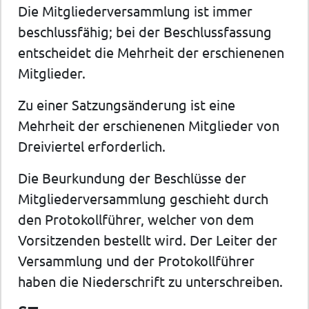
Die Mitgliederversammlung ist immer
beschlussfähig; bei der Beschlussfassung
entscheidet die Mehrheit der erschienenen
Mitglieder.
Zu einer Satzungsänderung ist eine
Mehrheit der erschienenen Mitglieder von
Dreiviertel erforderlich.
Die Beurkundung der Beschlüsse der
Mitgliederversammlung geschieht durch
den Protokollführer, welcher von dem
Vorsitzenden bestellt wird. Der Leiter der
Versammlung und der Protokollführer
haben die Niederschrift zu unterschreiben.