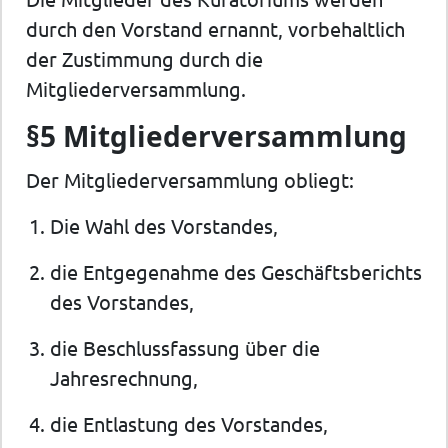
durch den Vorstand ernannt, vorbehaltlich
der Zustimmung durch die
Mitgliederversammlung.
§5 Mitgliederversammlung
Der Mitgliederversammlung obliegt:
Die Wahl des Vorstandes,
die Entgegenahme des Geschäftsberichts
des Vorstandes,
die Beschlussfassung über die
Jahresrechnung,
die Entlastung des Vorstandes,