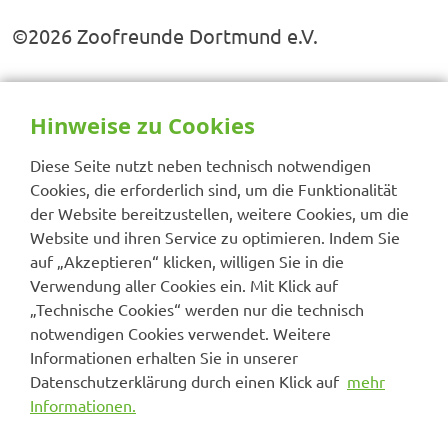
©2026 Zoofreunde Dortmund e.V.
Hinweise zu Cookies
Diese Seite nutzt neben technisch notwendigen
Cookies, die erforderlich sind, um die Funktionalität
der Website bereitzustellen, weitere Cookies, um die
Website und ihren Service zu optimieren. Indem Sie
auf „Akzeptieren“ klicken, willigen Sie in die
Verwendung aller Cookies ein. Mit Klick auf
„Technische Cookies“ werden nur die technisch
notwendigen Cookies verwendet. Weitere
Informationen erhalten Sie in unserer
Datenschutzerklärung durch einen Klick auf
mehr
Informationen.