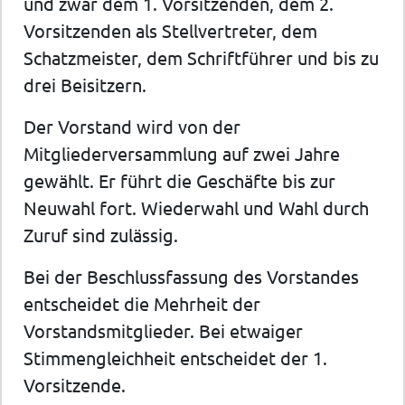
und zwar dem 1. Vorsitzenden, dem 2.
Vorsitzenden als Stellvertreter, dem
Schatzmeister, dem Schriftführer und bis zu
drei Beisitzern.
Der Vorstand wird von der
Mitgliederversammlung auf zwei Jahre
gewählt. Er führt die Geschäfte bis zur
Neuwahl fort. Wiederwahl und Wahl durch
Zuruf sind zulässig.
Bei der Beschlussfassung des Vorstandes
entscheidet die Mehrheit der
Vorstandsmitglieder. Bei etwaiger
Stimmengleichheit entscheidet der 1.
Vorsitzende.