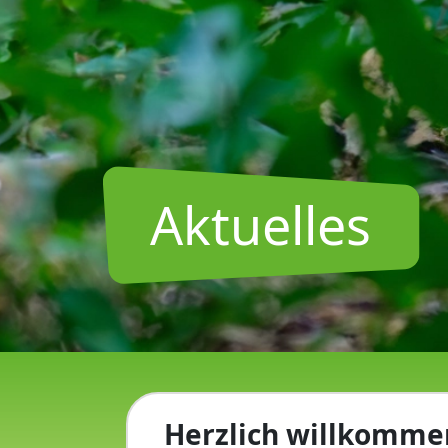
Aktuelles
Herzlich willkommen