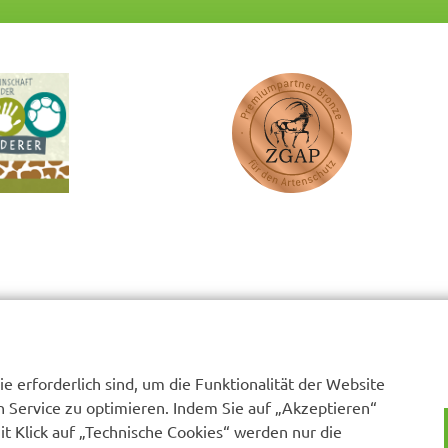
e erforderlich sind, um die Funktionalität der Website
n Service zu optimieren. Indem Sie auf „Akzeptieren“
Mit Klick auf „Technische Cookies“ werden nur die