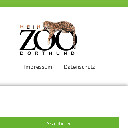
Impressum
Datenschutz
Akzeptieren