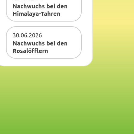
Nachwuchs bei den
Himalaya-Tahren
30.06.2026
Nachwuchs bei den
Rosalöfflern