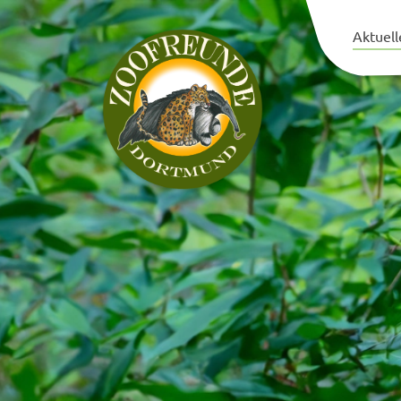
Aktuell