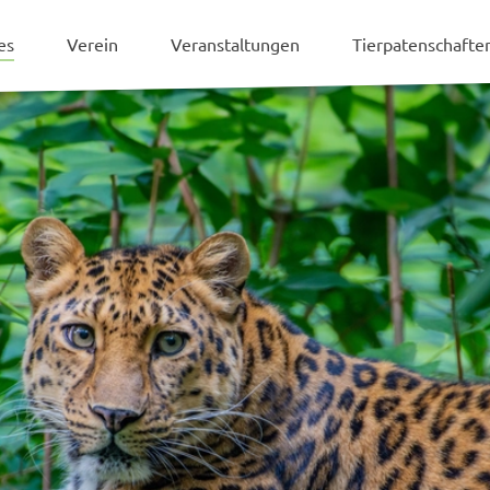
es
Verein
Veranstaltungen
Tierpatenschaft