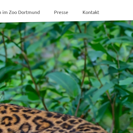
en im Zoo Dortmund
Presse
Kontakt