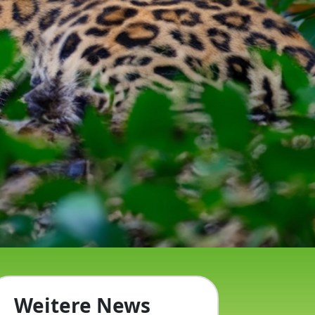
Weitere News