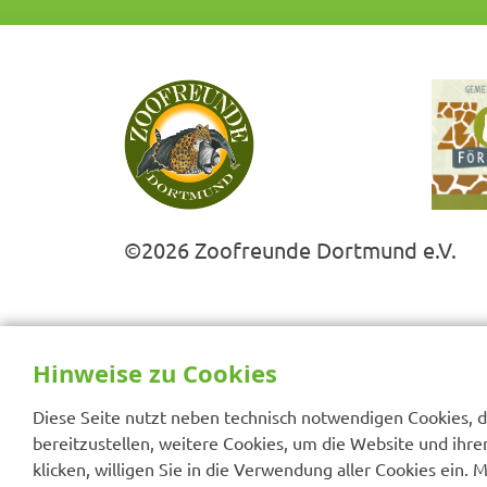
©2026 Zoofreunde Dortmund e.V.
Hinweise zu Cookies
Diese Seite nutzt neben technisch notwendigen Cookies, di
bereitzustellen, weitere Cookies, um die Website und ihre
klicken, willigen Sie in die Verwendung aller Cookies ein. 