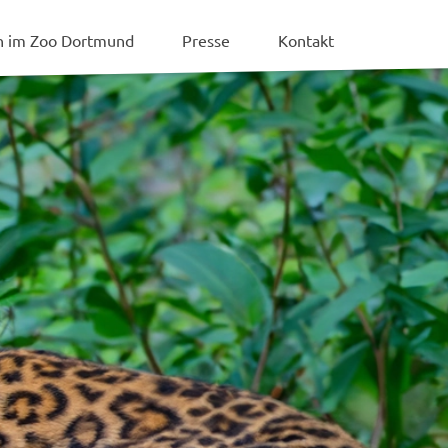
en im Zoo Dortmund
Presse
Kontakt