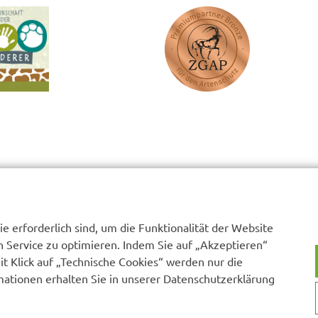
e erforderlich sind, um die Funktionalität der Website
n Service zu optimieren. Indem Sie auf „Akzeptieren“
Mit Klick auf „Technische Cookies“ werden nur die
ationen erhalten Sie in unserer Datenschutzerklärung