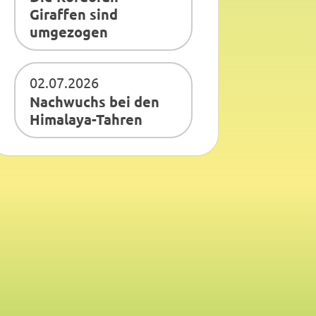
Giraffen sind
umgezogen
02.07.2026
Nachwuchs bei den
Himalaya-Tahren