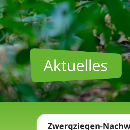
Aktuelles
Zwergziegen-Nachwu