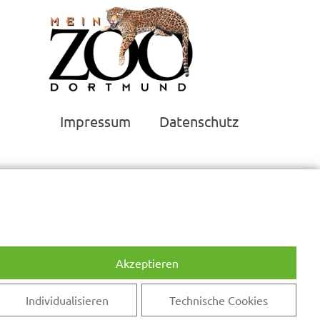
Impressum
Datenschutz
Akzeptieren
Individualisieren
Technische Cookies