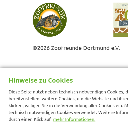
©2026 Zoofreunde Dortmund e.V.
Hinweise zu Cookies
Diese Seite nutzt neben technisch notwendigen Cookies, di
bereitzustellen, weitere Cookies, um die Website und ihre
klicken, willigen Sie in die Verwendung aller Cookies ein. 
technisch notwendigen Cookies verwendet. Weitere Inform
durch einen Klick auf
mehr Informationen.