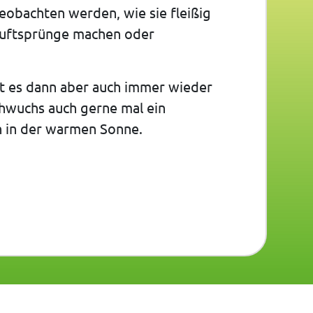
obachten werden, wie sie fleißig
Luftsprünge machen oder
t es dann aber auch immer wieder
chwuchs auch gerne mal ein
n in der warmen Sonne.