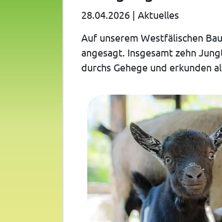
28.04.2026
|
Aktuelles
Auf unserem Westfälischen Baue
angesagt. Insgesamt zehn Jung
durchs Gehege und erkunden alle