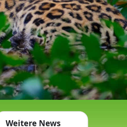
Weitere News