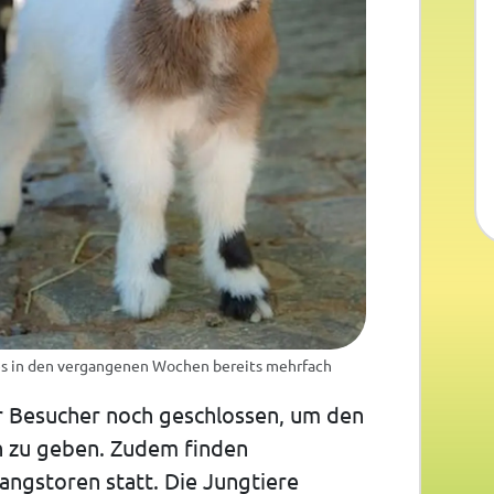
es in den vergangenen Wochen bereits mehrfach
für Besucher noch geschlossen, um den
ch zu geben. Zudem finden
ngstoren statt. Die Jungtiere