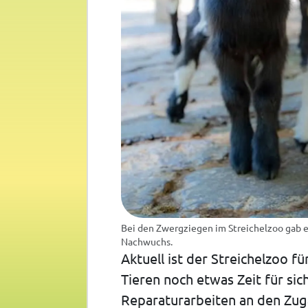
Bei den Zwergziegen im Streichelzoo gab 
Nachwuchs.
Aktuell ist der Streichelzoo 
Tieren noch etwas Zeit für si
Reparaturarbeiten an den Zuga