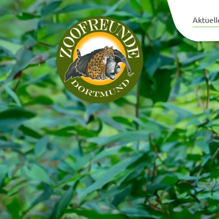
Aktuell