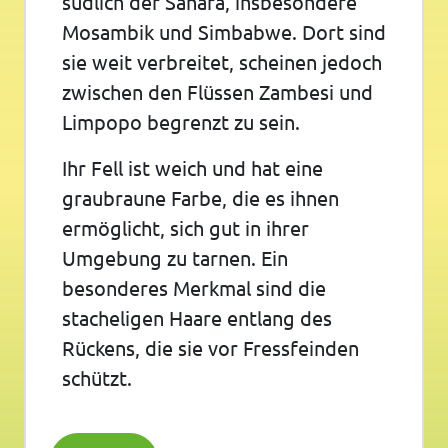
südlich der Sahara, insbesondere
Mosambik und Simbabwe. Dort sind
sie weit verbreitet, scheinen jedoch
zwischen den Flüssen Zambesi und
Limpopo begrenzt zu sein.
Ihr Fell ist weich und hat eine
graubraune Farbe, die es ihnen
ermöglicht, sich gut in ihrer
Umgebung zu tarnen. Ein
besonderes Merkmal sind die
stacheligen Haare entlang des
Rückens, die sie vor Fressfeinden
schützt.