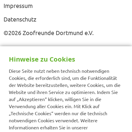
Impressum
Datenschutz
©2026 Zoofreunde Dortmund e.V.
Hinweise zu Cookies
Diese Seite nutzt neben technisch notwendigen
Cookies, die erforderlich sind, um die Funktionalität
der Website bereitzustellen, weitere Cookies, um die
Website und ihren Service zu optimieren. Indem Sie
auf „Akzeptieren“ klicken, willigen Sie in die
Verwendung aller Cookies ein. Mit Klick auf
„Technische Cookies“ werden nur die technisch
notwendigen Cookies verwendet. Weitere
Informationen erhalten Sie in unserer