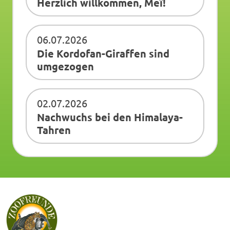
Herzlich willkommen, Meï!
06.07.2026
Die Kordofan-Giraffen sind
umgezogen
02.07.2026
Nachwuchs bei den Himalaya-
Tahren