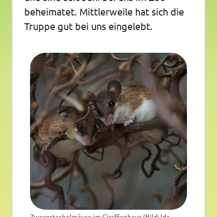
beheimatet. Mittlerweile hat sich die
Truppe gut bei uns eingelebt.
Zwergstachelmäuse im Giraffenhaus (Bild: Ida