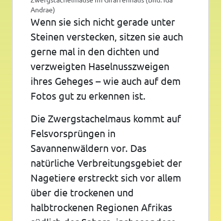
Andrae)
Wenn sie sich nicht gerade unter
Steinen verstecken, sitzen sie auch
gerne mal in den dichten und
verzweigten Haselnusszweigen
ihres Geheges – wie auch auf dem
Fotos gut zu erkennen ist.
Die Zwergstachelmaus kommt auf
Felsvorsprüngen in
Savannenwäldern vor. Das
natürliche Verbreitungsgebiet der
Nagetiere erstreckt sich vor allem
über die trockenen und
halbtrockenen Regionen Afrikas