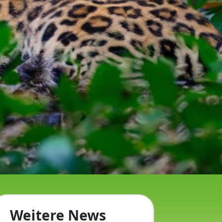
Weitere News