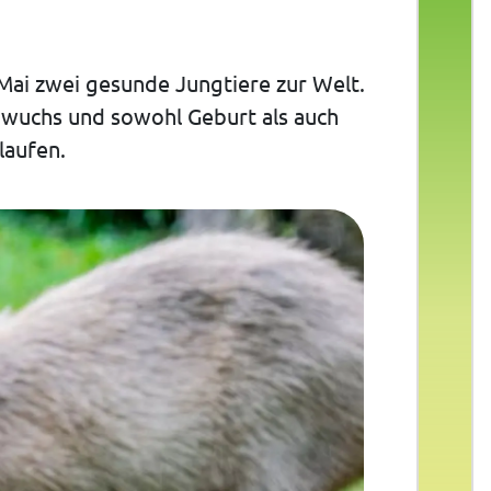
Mai zwei gesunde Jungtiere zur Welt.
hwuchs und sowohl Geburt als auch
laufen.