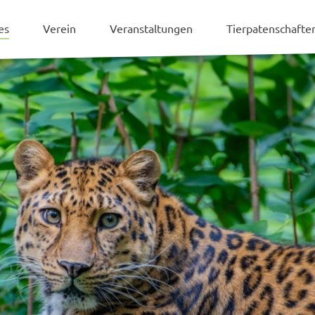
es
Verein
Veranstaltungen
Tierpatenschaft