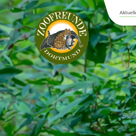
Aktuell