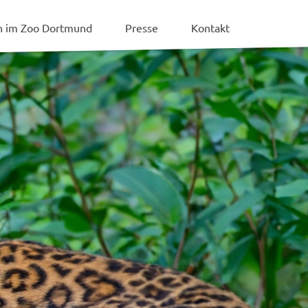
en im Zoo Dortmund
Presse
Kontakt