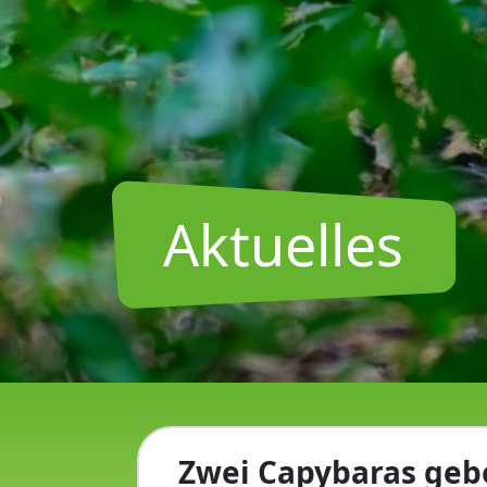
Aktuelles
Zwei Capybaras geb