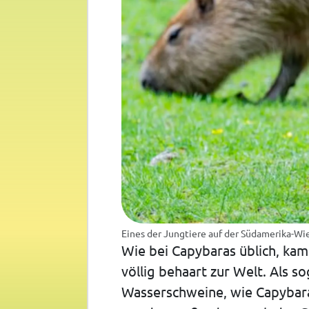
Eines der Jungtiere auf der Südamerika-Wie
Wie bei Capybaras üblich, kam
völlig behaart zur Welt. Als 
Wasserschweine, wie Capybar