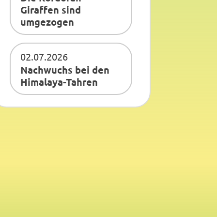
Giraffen sind
umgezogen
02.07.2026
Nachwuchs bei den
Himalaya-Tahren