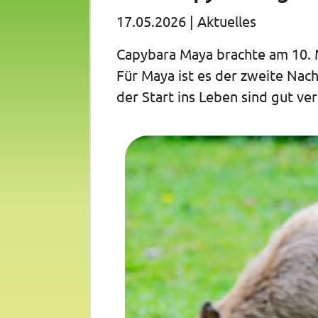
17.05.2026
|
Aktuelles
Capybara Maya brachte am 10. 
Für Maya ist es der zweite Nac
der Start ins Leben sind gut ver