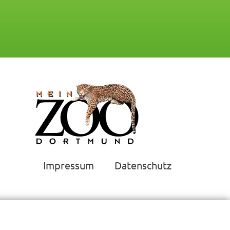
Impressum
Datenschutz