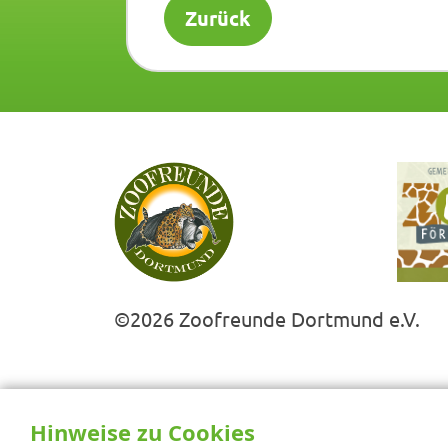
Zurück
©2026 Zoofreunde Dortmund e.V.
Hinweise zu Cookies