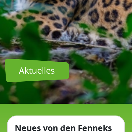
Aktuelles
Neues von den Fenneks