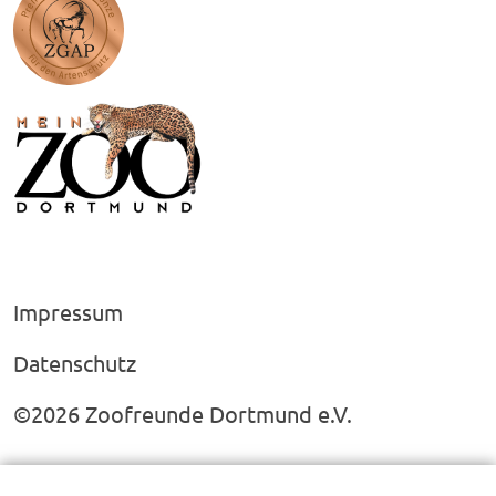
Impressum
Datenschutz
©2026 Zoofreunde Dortmund e.V.