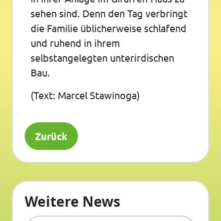
sehen sind. Denn den Tag verbringt
die Familie üblicherweise schlafend
und ruhend in ihrem
selbstangelegten unterirdischen
Bau.
(Text: Marcel Stawinoga)
Zurück
Weitere News