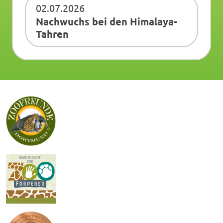
02.07.2026
Nachwuchs bei den Himalaya-
Tahren