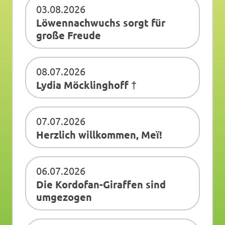
03.08.2026
Löwennachwuchs sorgt für
große Freude
08.07.2026
Lydia Möcklinghoff †
07.07.2026
Herzlich willkommen, Meï!
06.07.2026
Die Kordofan-Giraffen sind
umgezogen