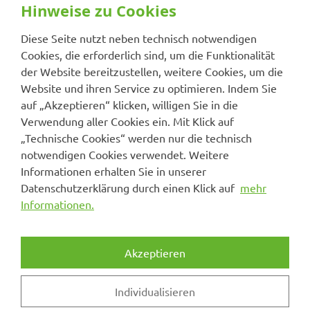
Hinweise zu Cookies
Diese Seite nutzt neben technisch notwendigen
Cookies, die erforderlich sind, um die Funktionalität
der Website bereitzustellen, weitere Cookies, um die
Website und ihren Service zu optimieren. Indem Sie
auf „Akzeptieren“ klicken, willigen Sie in die
Verwendung aller Cookies ein. Mit Klick auf
„Technische Cookies“ werden nur die technisch
notwendigen Cookies verwendet. Weitere
Informationen erhalten Sie in unserer
Datenschutzerklärung durch einen Klick auf
mehr
Informationen.
Akzeptieren
Individualisieren