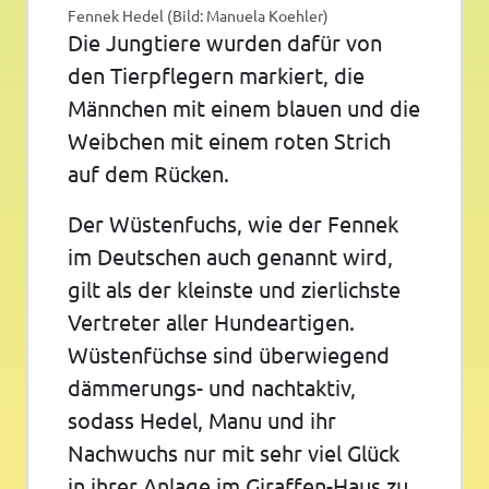
Fennek Hedel (Bild: Manuela Koehler)
Die Jungtiere wurden dafür von
den Tierpflegern markiert, die
Männchen mit einem blauen und die
Weibchen mit einem roten Strich
auf dem Rücken.
Der Wüstenfuchs, wie der Fennek
im Deutschen auch genannt wird,
gilt als der kleinste und zierlichste
Vertreter aller Hundeartigen.
Wüstenfüchse sind überwiegend
dämmerungs- und nachtaktiv,
sodass Hedel, Manu und ihr
Nachwuchs nur mit sehr viel Glück
in ihrer Anlage im Giraffen-Haus zu