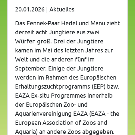
20.01.2026
|
Aktuelles
Das Fennek-Paar Hedel und Manu zieht
derzeit acht Jungtiere aus zwei
Würfen groß. Drei der Jungtiere
kamen im Mai des letzten Jahres zur
Welt und die anderen fünf im
September. Einige der Jungtiere
werden im Rahmen des Europäischen
Erhaltungszuchtprogramms (EEP) bzw.
EAZA Ex‐situ Programmes innerhalb
der Europäischen Zoo- und
Aquarienvereinigung EAZA (EAZA - the
European Association of Zoos and
Aquaria) an andere Zoos abgegeben.