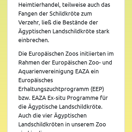
Heimtierhandel, teilweise auch das
Fangen der Schildkröte zum
Verzehr, ließ die Bestände der
Ägyptischen Landschildkröte stark
einbrechen.
Die Europäischen Zoos initiierten im
Rahmen der Europäischen Zoo- und
Aquarienvereinigung EAZA ein
Europäisches
Erhaltungszuchtprogramm (EEP)
bzw. EAZA Ex‐situ Programme für
die Ägyptische Landschildkröte.
Auch die vier Ägyptischen
Landschildkröten in unserem Zoo