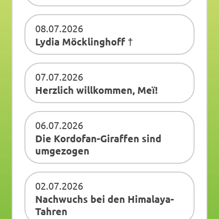
08.07.2026
Lydia Möcklinghoff †
07.07.2026
Herzlich willkommen, Meï!
06.07.2026
Die Kordofan-Giraffen sind
umgezogen
02.07.2026
Nachwuchs bei den Himalaya-
Tahren