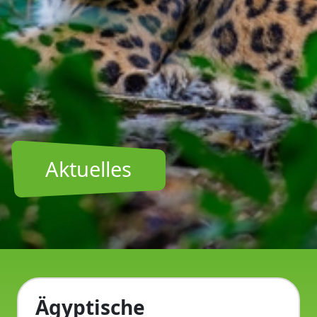
Aktuelles
Ägyptische