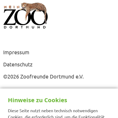
Impressum
Datenschutz
©2026 Zoofreunde Dortmund e.V.
Hinweise zu Cookies
Diese Seite nutzt neben technisch notwendigen
Cookies, die erforderlich sind, um die Funktionalität