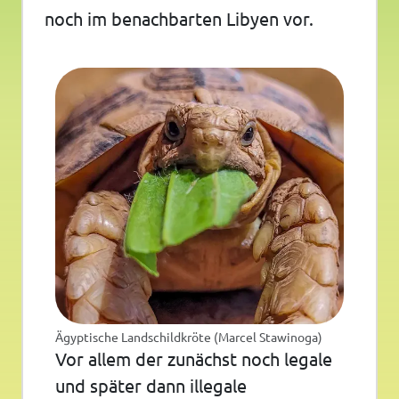
noch im benachbarten Libyen vor.
Ägyptische Landschildkröte (Marcel Stawinoga)
Vor allem der zunächst noch legale
und später dann illegale