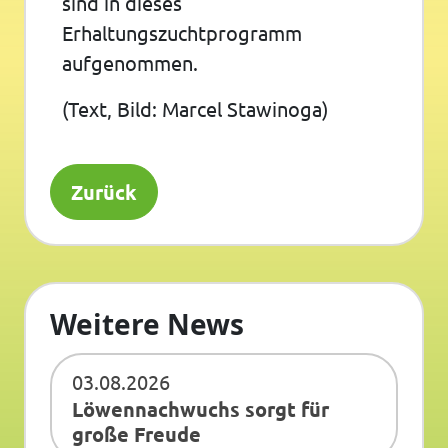
sind in dieses
Erhaltungszuchtprogramm
aufgenommen.
(Text, Bild: Marcel Stawinoga)
Zurück
Weitere News
03.08.2026
Löwennachwuchs sorgt für
große Freude