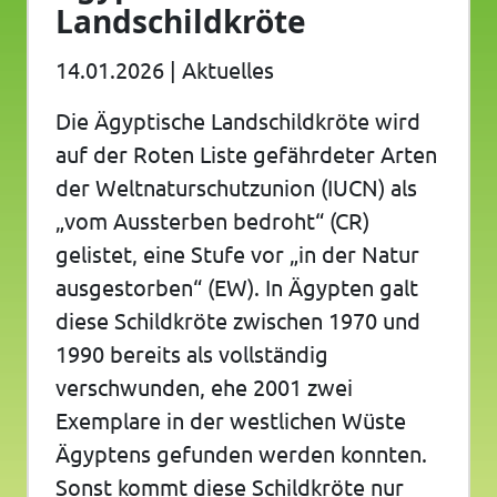
Landschildkröte
14.01.2026
|
Aktuelles
Die Ägyptische Landschildkröte wird
auf der Roten Liste gefährdeter Arten
der Weltnaturschutzunion (IUCN) als
„vom Aussterben bedroht“ (CR)
gelistet, eine Stufe vor „in der Natur
ausgestorben“ (EW). In Ägypten galt
diese Schildkröte zwischen 1970 und
1990 bereits als vollständig
verschwunden, ehe 2001 zwei
Exemplare in der westlichen Wüste
Ägyptens gefunden werden konnten.
Sonst kommt diese Schildkröte nur