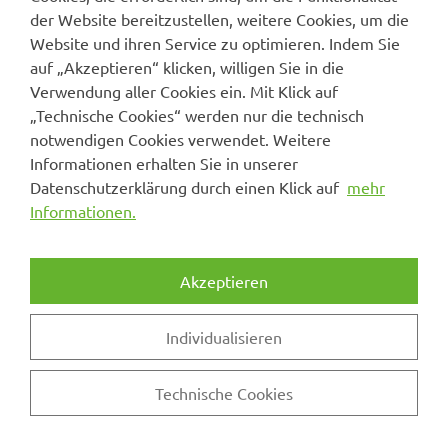
der Website bereitzustellen, weitere Cookies, um die
Website und ihren Service zu optimieren. Indem Sie
auf „Akzeptieren“ klicken, willigen Sie in die
Verwendung aller Cookies ein. Mit Klick auf
„Technische Cookies“ werden nur die technisch
notwendigen Cookies verwendet. Weitere
Informationen erhalten Sie in unserer
Datenschutzerklärung durch einen Klick auf
mehr
Informationen.
Akzeptieren
Individualisieren
Technische Cookies